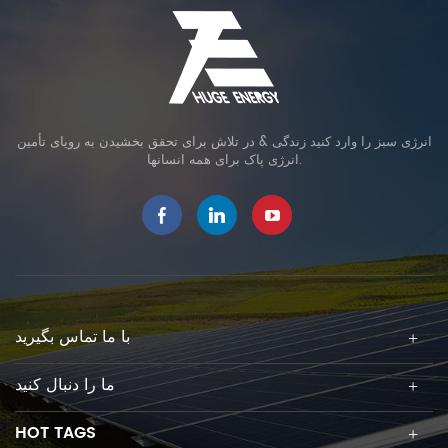
انرژی سبز را وارد کنید زندگی & در تلاش برای تحقق بخشیدن به رویای تأمین
انرژی پاک برای همه انسانها.
با ما تماس بگیرید
ما را دنبال کنید
HOT TAGS