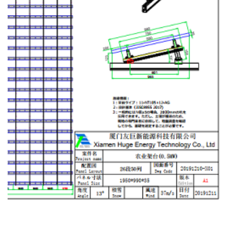
ضمانت طراحی