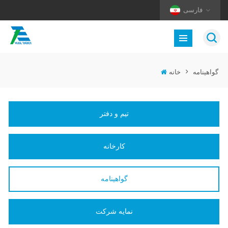
فارسی
گواهینامه
>
خانه
تیم و دفتر
کارخانه
گواهینامه
نمایه شرکت