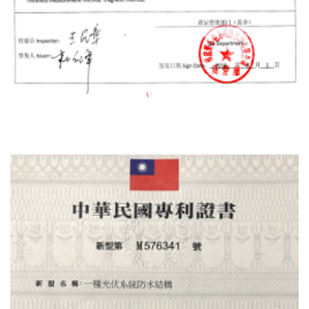
گواهی آزمون کیفیت مواد