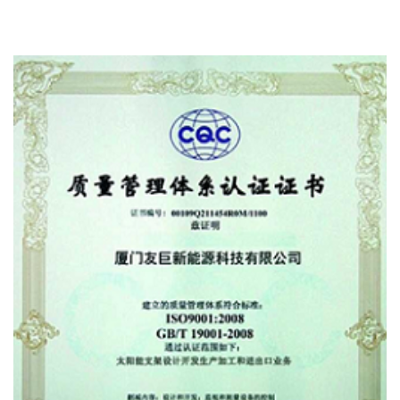
سیستم مدیریت محیط زیست