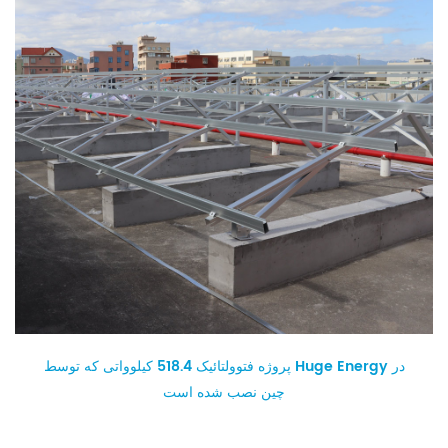
پروژه فتوولتائیک 518.4 کیلوواتی که توسط Huge Energy در
چین نصب شده است