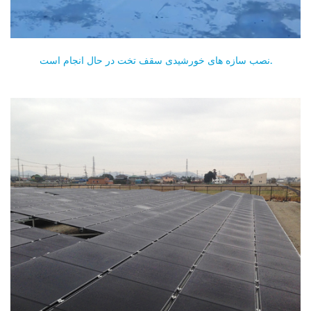
نصب سازه های خورشیدی سقف تخت در حال انجام است.