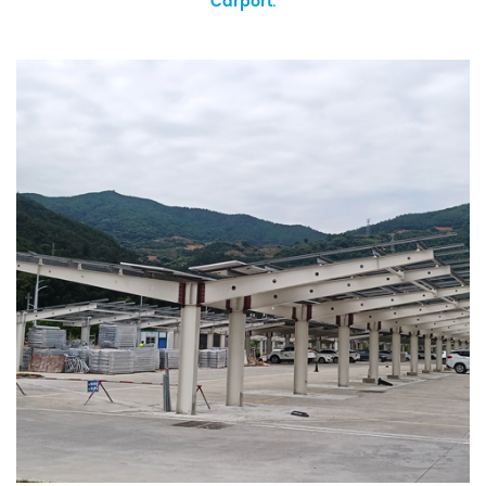
Carport.