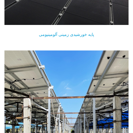
پایه خورشیدی زمینی آلومینیومی