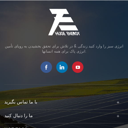
انرژی سبز را وارد کنید زندگی & در تلاش برای تحقق بخشیدن به رویای تأمین
انرژی پاک برای همه انسانها.
با ما تماس بگیرید
ما را دنبال کنید