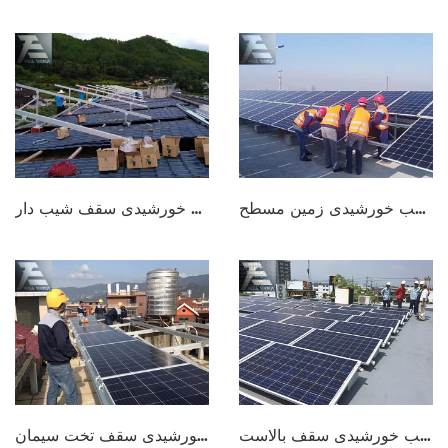
سیستم نصب خورشیدی زمین مسطح
سیستم نصب خورشیدی سقف شیب دار
سیستم نصب خورشیدی سقف بالاست
سیستم نصب خورشیدی سقف تخت سیمان