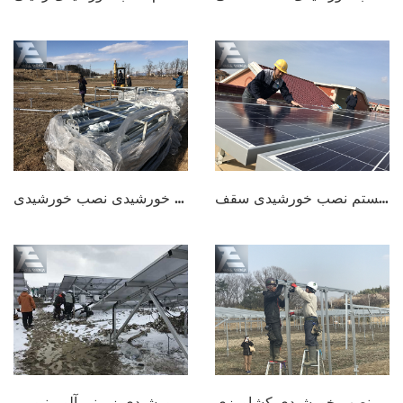
سیستم نصب خورشیدی سقف
پیچ خورشیدی نصب خورشیدی
سیستم نصب خورشیدی کشاورزی
نصب خورشیدی زمینی آلومینیومی