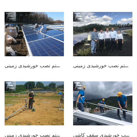
سیستم نصب خورشیدی زمینی
سیستم نصب خورشیدی زمینی
سیستم نصب خورشیدی سقف کاشی
سیستم نصب خورشیدی زمینی