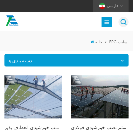
فارسی
EPC سایت
>
خانه
دسته بندی ها
سیستم نصب خورشیدی فولادی
سیستم نصب خورشیدی انعطاف پذیر