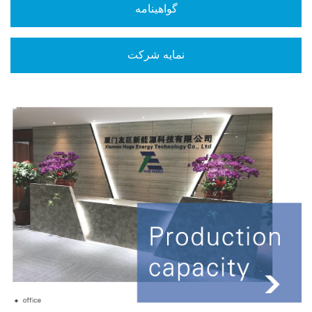
گواهینامه
نمایه شرکت