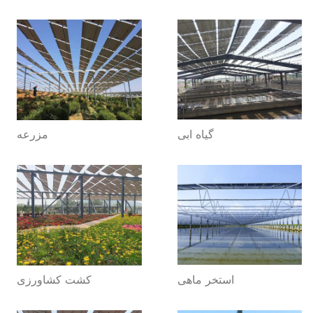
گیاه ابی
مزرعه
استخر ماهی
کشت کشاورزی