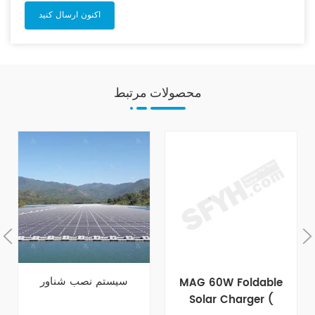
محصولات مرتبط
سیستم نصب شناور
MAG 60W Foldable
Solar Charger (