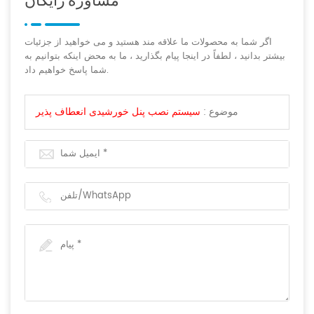
اگر شما به محصولات ما علاقه مند هستید و می خواهید از جزئیات
بیشتر بدانید ، لطفاً در اینجا پیام بگذارید ، ما به محض اینكه بتوانیم به
شما پاسخ خواهیم داد.
موضوع :
سیستم نصب پنل خورشیدی انعطاف پذیر