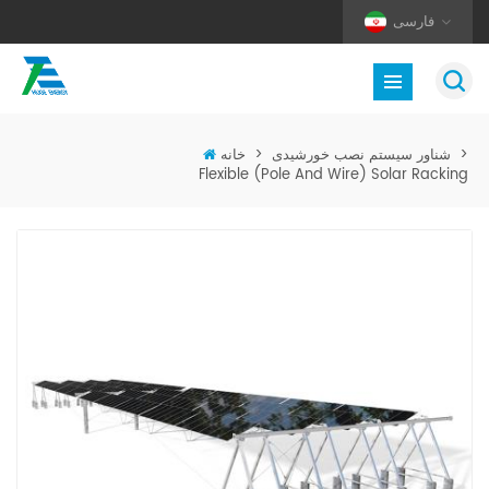
فارسی
>
شناور سیستم نصب خورشیدی
>
خانه
Flexible (Pole And Wire) Solar Racking