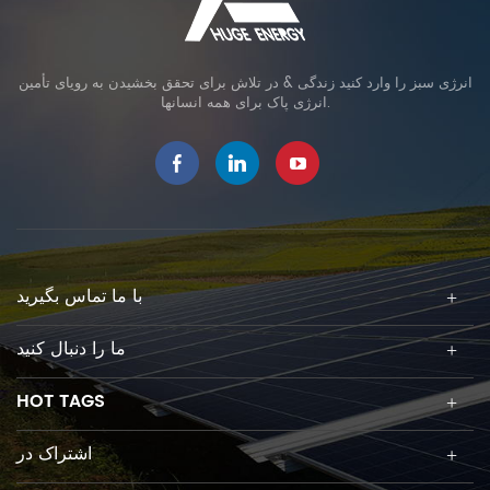
انرژی سبز را وارد کنید زندگی & در تلاش برای تحقق بخشیدن به رویای تأمین
انرژی پاک برای همه انسانها.
با ما تماس بگیرید
ما را دنبال کنید
HOT TAGS
اشتراک در