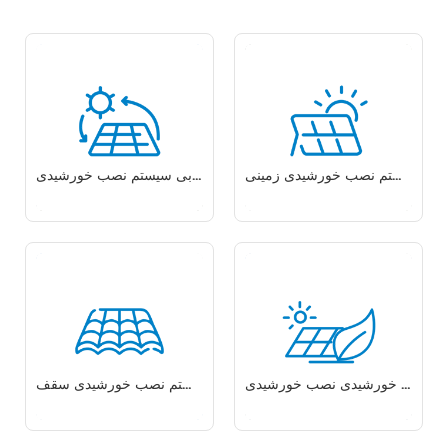
سیستم نصب خورشیدی زمینی
ردیابی سیستم نصب خورشیدی
پیچ خورشیدی نصب خورشیدی
سیستم نصب خورشیدی سقف