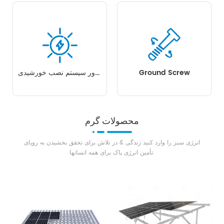
شناور سیستم نصب خورشیدی
Ground Screw
محصولات گرم
انرژی سبز را وارد کنید زندگی & در تلاش برای تحقق بخشیدن به رویای
تأمین انرژی پاک برای همه انسانها.