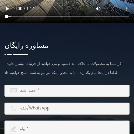
مشاوره رایگان
اگر شما به محصولات ما علاقه مند هستید و می خواهید از جزئیات بیشتر بدانید ،
لطفاً در اینجا پیام بگذارید ، ما به محض اینكه بتوانیم به شما پاسخ خواهیم داد.