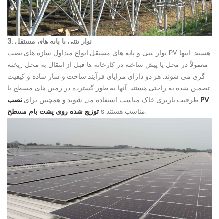
3. نوار بتنی یا پایه های مستقل
نوار بتنی و پایه های مستقل انواع متداول سازه های نصب PV هستند. اینها
معمولاً در محل یا پیش ساخته در کارخانه ها قبل از انتقال به محل ریخته
گری می شوند. هر دو دارای مزایای فرآیند ساخت و ساز ساده و کیفیت
تضمین شده به راحتی هستند. آنها به طور گسترده در زمین های مسطح با
ظرفیت باربری خاک مناسب استفاده می شوند و همچنین برای
نصب PV
s مناسب هستند.
توزیع شده روی پشت بام مسطح