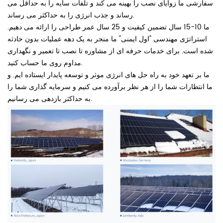
سفارشی ما زوایای نصب را بهینه می کند و تلفات سایه را به حداقل می
رساند و جذب انرژی را به حداکثر می رساند.
ما 10-15 سال تضمین کیفیت و 25 سال عمر طراحی را ارائه می دهیم.
استراتژی مهندسی "اول ایمنی" ما منجر به یک دهه عملیات بدون حادثه
شده است. برای خدمات حرفه ای از مشاوره تا نصب تا تعمیر و نگهداری
مداوم روی ما حساب کنید.
ما بر تعهد خود به راه حل های انرژی موثر و توسعه پایدار ایستاده ایم. و
ما انتظارات شما را از هر نظر برآورده می کنیم و سرمایه گذاری شما را
به حداکثر بازدهی می رسانیم.