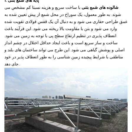
1. پایه های شمع بتنی
شالوده های شمع بتنی
با ساخت سریع و هزینه نسبتا کم مشخص می
شوند. به طور معمول، یک سوراخ در محل شمع از پیش تعیین شده به
عمق طراحی حفاری می شود و به دنبال آن یک قفس فولادی تقویت شده
وارد می شود و بتن با مقاومت بالا ریخته می شود. این فرآیند باعث
انعطاف پذیری در تنظیم ارتفاع سطح پی با توجه به زمین می شود.
ساخت و ساز سریع است و باعث ایجاد حداقل اختلال در چشم انداز
اصلی و پوشش گیاهی می شود. این طرح می تواند ساختمان های بلند و
مناطقی با شرایط پیچیده زمین شناسی را به طور انعطاف پذیر در خود
جای دهد.