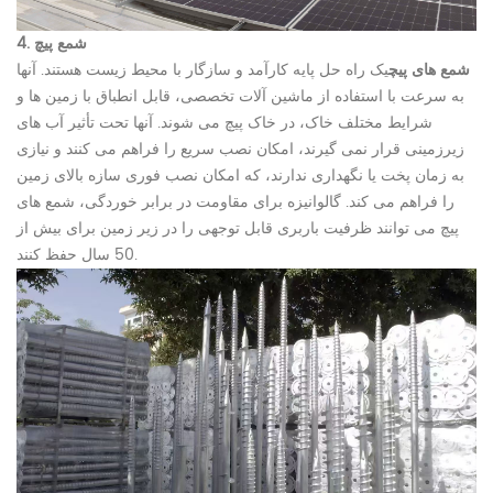
4. شمع پیچ
شمع های پیچ
یک راه حل پایه کارآمد و سازگار با محیط زیست هستند. آنها
به سرعت با استفاده از ماشین آلات تخصصی، قابل انطباق با زمین ها و
شرایط مختلف خاک، در خاک پیچ می شوند. آنها تحت تأثیر آب های
زیرزمینی قرار نمی گیرند، امکان نصب سریع را فراهم می کنند و نیازی
به زمان پخت یا نگهداری ندارند، که امکان نصب فوری سازه بالای زمین
را فراهم می کند. گالوانیزه برای مقاومت در برابر خوردگی، شمع های
پیچ می توانند ظرفیت باربری قابل توجهی را در زیر زمین برای بیش از
50 سال حفظ کنند.