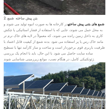
2. بتن پیش ساخته
شمع
شمع های بتنی پیش ساخته
در کارخانه ها به صورت انبوه تولید می شوند و
به محل حمل می شوند، جایی که با استفاده از فشار استاتیکی یا چکش
کاری به داخل زمین رانده می شوند، که معمولاً در لایه های خاک نرم تر
مانند خاک رس یا پر استفاده می شود. بدنه شمع از کیفیت قابل اعتماد با
ظرفیت باربری قوی برخوردار است و ساخت و ساز کارآمد تنها با تسطیح
ساده سایت حاصل می شود. با این حال، باید با انجام یک بررسی
ژئوتکنیکی کامل، در هنگام نصب، موانع زیرزمینی شناسایی شوند.