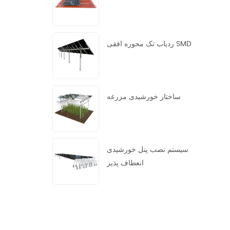
ردیاب تک محوره افقی SMD
ساختار خورشیدی مزرعه
سیستم نصب پنل خورشیدی
انعطاف پذیر