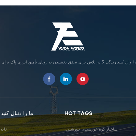
HOT TAGS
ما را دنبال کنید
ساختار کوه خورشیدی خورشیدی
خانه