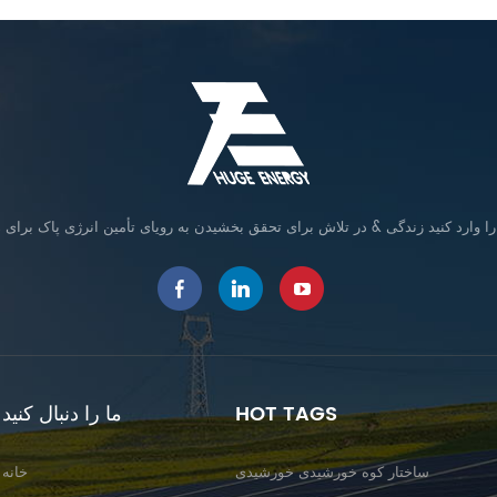
HOT TAGS
ما را دنبال کنید
ساختار کوه خورشیدی خورشیدی
خانه