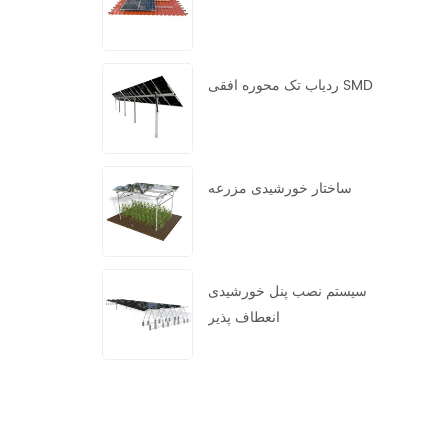
ردیاب تک محوره افقی SMD
ساختار خورشیدی مزرعه
سیستم نصب پنل خورشیدی
انعطاف پذیر