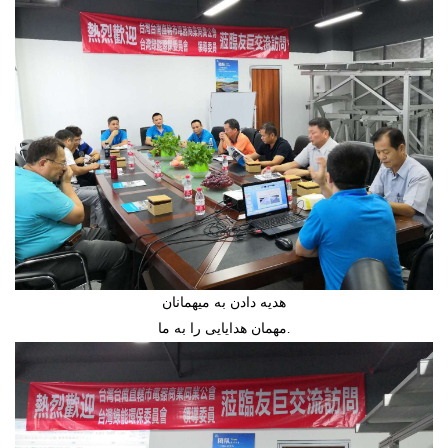
هدیه دادن به میهمانان
مهمان هدایایی را به ما.