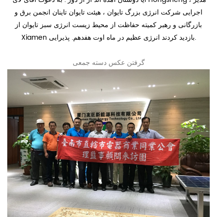
اجرایی شرکت انرژی بزرگ تایوان ، هیئت تایوان تاینان انجمن برق و
بازرگانی و رهبر کمیته حفاظت از محیط زیست انرژی سبز تایوان از
Xiamen بازدید کردند انرژی عظیم در ماه اوت هفدهم. پذیرایی.
گرفتن عکس دسته جمعی