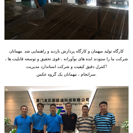
کارگاه تولید میهمان و کارگاه پردازش بازدید و راهنمایی شد. مهمانان
شرکت ما را ستودند ایده های نوآورانه ، قوی تحقیق و توسعه قابلیت ها ،
کنترل دقیق کیفیت و شرکت استاندارد مدیریت!
سرانجام ، مهمانان یک گروه عکس.