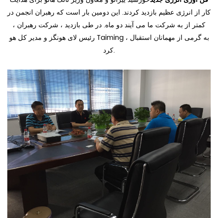
کار از انرژی عظیم بازدید کردند. این دومین بار است که رهبران انجمن در
کمتر از به شرکت ما می آیند دو ماه. در طی بازدید ، شرکت رهبران ،
رئیس لای هونگز و مدیر کل هو Taiming ، به گرمی از مهمانان استقبال
کرد.