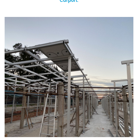
Carport.