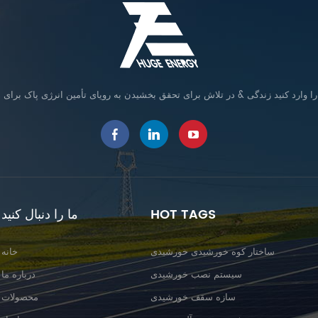
HOT TAGS
ما را دنبال کنید
ساختار کوه خورشیدی خورشیدی
خانه
سیستم نصب خورشیدی
درباره ما
سازه سقف خورشیدی
محصولات