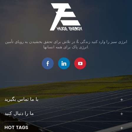
انرژی سبز را وارد کنید زندگی & در تلاش برای تحقق بخشیدن به رویای تأمین
انرژی پاک برای همه انسانها.
با ما تماس بگیرید
ما را دنبال کنید
HOT TAGS