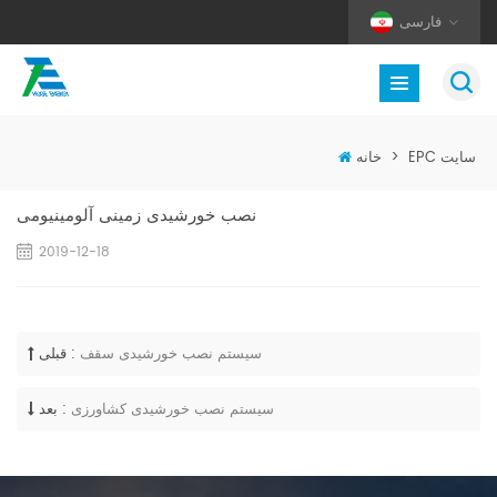
فارسی
EPC سایت
>
خانه
نصب خورشیدی زمینی آلومینیومی
2019-12-18
سیستم نصب خورشیدی سقف
قبلی :
سیستم نصب خورشیدی کشاورزی
بعد :