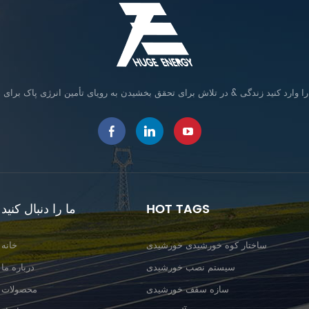
HOT TAGS
ما را دنبال کنید
ساختار کوه خورشیدی خورشیدی
خانه
سیستم نصب خورشیدی
درباره ما
سازه سقف خورشیدی
محصولات