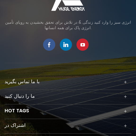
انرژی سبز را وارد کنید زندگی & در تلاش برای تحقق بخشیدن به رویای تأمین
انرژی پاک برای همه انسانها.
با ما تماس بگیرید
ما را دنبال کنید
HOT TAGS
اشتراک در