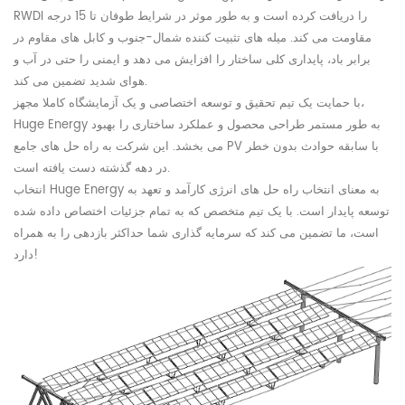
RWDI را دریافت کرده است و به طور موثر در شرایط طوفان تا 15 درجه
مقاومت می کند. میله های تثبیت کننده شمال-جنوب و کابل های مقاوم در
برابر باد، پایداری کلی ساختار را افزایش می دهد و ایمنی را حتی در آب و
هوای شدید تضمین می کند.
با حمایت یک تیم تحقیق و توسعه اختصاصی و یک آزمایشگاه کاملا مجهز،
به طور مستمر طراحی محصول و عملکرد ساختاری را بهبود
Huge Energy
می بخشد. این شرکت به راه حل های جامع PV با سابقه حوادث بدون خطر
در دهه گذشته دست یافته است.
Energy به معنای انتخاب راه حل های انرژی کارآمد و تعهد به
Huge
انتخاب
توسعه پایدار است. با یک تیم متخصص که به تمام جزئیات اختصاص داده شده
است،
ما
تضمین می کند که سرمایه گذاری شما حداکثر بازدهی را به همراه
!
دارد