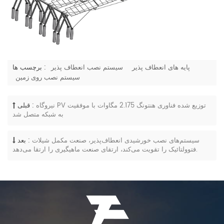
پایه های انعطاف پذیر
سیستم نصب انعطاف پذیر
برچسب ها :
سیستم نصب روی زمین
نیروگاه PV توزیع شده فناوری هنتونگ 2.175 مگاوات با موفقیت
قبلی :
به شبکه متصل شد
سیستم‌های نصب خورشیدی انعطاف‌پذیر، صنعت مکمل شیلات
بعد :
فتوولتائیک را تقویت می‌کند، ارتقای صنعت ماهیگیری را ارتقا می‌دهد.