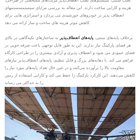
نصب سنتی، سیستم‌های نصب انعطاف‌پذیر مزیت‌های مشخصی در طراحی،
هزینه و کارایی ساخت دارند. این مقاله به بررسی مزایای سیستم
سستم
های
انعطاف پذیر در خودروهای خورشیدی می پردازد و استراتژی هایی برای
کاهش موثر هزینه های ساخت و ساز ارائه می دهد.
برخلاف پایه‌های سنتی،
پایه‌های انعطاف‌پذیر
به ساختارهای تکیه‌گاهی در بالای
هر فضای پارکینگ نیاز ندارند. این به طور قابل توجهی باعث صرفه جویی در
فضای عمودی می شود و انعطاف پذیری و آزادی بیشتری را در طراحی کارگاه
فراهم می کند. با دهانه‌های بزرگ و قابل تنظیم، پایه‌های انعطاف‌پذیر نیازهای
مقاومت بالا را برآورده می‌کنند و در عین حال تعداد پایه‌های مورد نیاز را
کاهش می‌دهند. این کارکرد پارکینگ را حفظ می کند و کارایی استفاده از زمین
را به حداکثر می رساند.