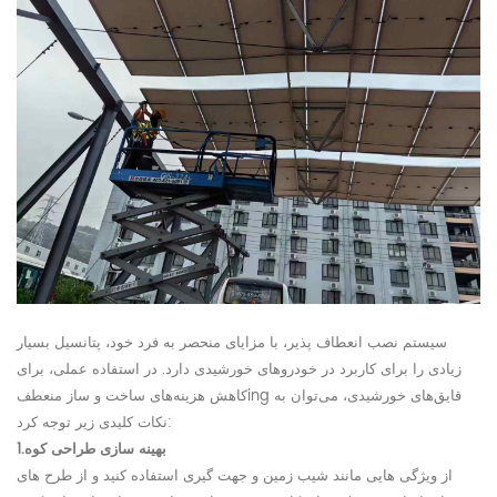
سیستم نصب انعطاف پذیر
، با مزایای منحصر به فرد خود، پتانسیل بسیار
زیادی را برای کاربرد در خودروهای خورشیدی دارد. در استفاده عملی، برای
قایق‌های خورشیدی، می‌توان به
ing
کاهش هزینه‌های ساخت و ساز منعطف
نکات کلیدی زیر توجه کرد:
بهینه سازی طراحی کوه
1.
از ویژگی هایی مانند شیب زمین و جهت گیری استفاده کنید و از طرح های