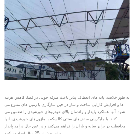
به طور خلاصه
،
پایه های انعطاف پذیر باعث صرفه جویی در فضا، کاهش هزینه
ها و افزایش کارایی ساخت و ساز در حین سازگاری با زمین های متنوع می
شود. آنها عملکرد پایدار و راندمان بالای خودروهای خورشیدی را تضمین می
کنند. با جایگزینی سقف‌های سنتی کالسکه با ماژول‌های خورشیدی، آنها
محافظت در برابر سایه و باران را فراهم می‌کنند و در عین حال درآمد پایدار
برای بیش از 25 سال ایجاد می‌کنند.