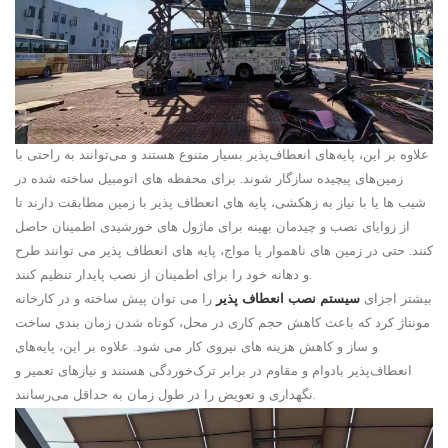
علاوه بر این، پایه‌های انعطاف‌پذیر بسیار متنوع هستند و می‌توانند به راحتی با
زمین‌های پیچیده سازگار شوند. برای محفظه های اتومبیل ساخته شده در
شیب ها یا با نیاز به زهکشی، پایه های انعطاف پذیر با زمین مطابقت دارند تا
از زوایای نصب و چیدمان بهینه برای ماژول های خورشیدی اطمینان حاصل
کنند. حتی در زمین های ناهموار یا مواج، پایه های انعطاف پذیر می توانند طرح
و دهانه خود را برای اطمینان از نصب پایدار تنظیم کنند.
بیشتر اجزای
سیستم نصب انعطاف پذیر
را می توان پیش ساخته و در کارخانه
مونتاژ کرد که باعث کاهش حجم کاری در محل، کوتاه شدن زمان بندی ساخت
و ساز و کاهش هزینه های نیروی کار می شود. علاوه بر این، پایه‌های
انعطاف‌پذیر بادوام و مقاوم در برابر ترک‌خوردگی هستند و نیازهای تعمیر و
نگهداری و تعویض را در طول زمان به حداقل می‌رسانند.