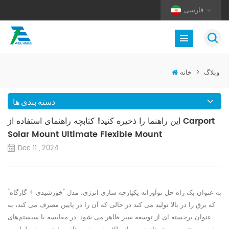
فارسی
وبلاگ
>
خانه
دسته بندی ها
این راهنما را ذخیره کنید! کتابچه راهنمای استفاده از Carport
Solar Mount Ultimate Flexible Mount
Dec 11 , 2024
به عنوان یک راه حل نوآورانه یکپارچه سازی انرژی، مدل "خورشیدی + گارگاه"
که برق را در بالا تولید می کند در حالی که آن را در پایین مصرف می کند، به
عنوان برجسته ای از توسعه سبز ظاهر می شود. در مقایسه با سیستم‌های