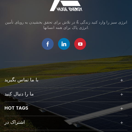
انرژی سبز را وارد کنید زندگی & در تلاش برای تحقق بخشیدن به رویای تأمین
انرژی پاک برای همه انسانها.
با ما تماس بگیرید
ما را دنبال کنید
HOT TAGS
اشتراک در