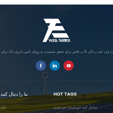
HOT TAGS
ما را دنبال کنید
ساختار کوه خورشیدی خورشیدی
خانه