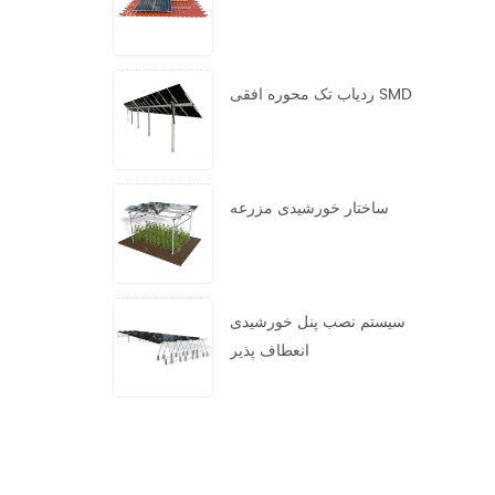
ردیاب تک محوره افقی SMD
ساختار خورشیدی مزرعه
سیستم نصب پنل خورشیدی
انعطاف پذیر