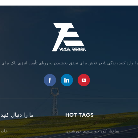
HOT TAGS
ما را دنبال کنید
ساختار کوه خورشیدی خورشیدی
خانه