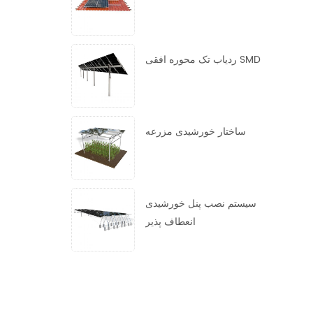
ردیاب تک محوره افقی SMD
ساختار خورشیدی مزرعه
سیستم نصب پنل خورشیدی
انعطاف پذیر