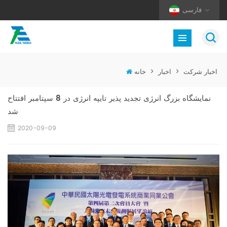
فارسی
اخبار شرکت
>
اخبار
>
خانه
نمایشگاه بزرگ انرژی تجدید پذیر تایپه انرژی در 8 سپتامبر افتتاح
شد
2020-09-09