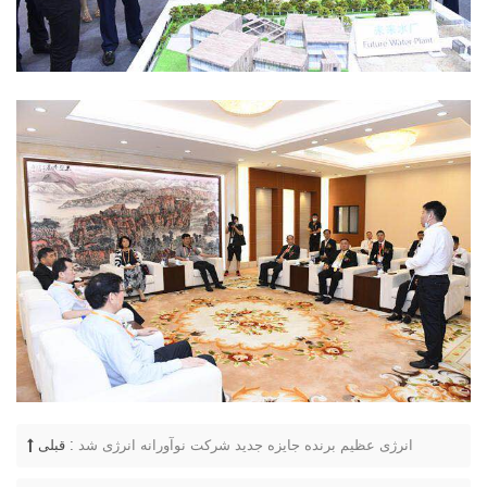
انرژی عظیم برنده جایزه جدید شرکت نوآورانه انرژی شد
قبلی :