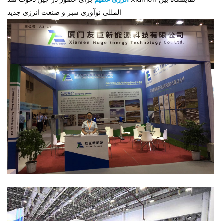
المللی نوآوری سبز و صنعت انرژی جدید