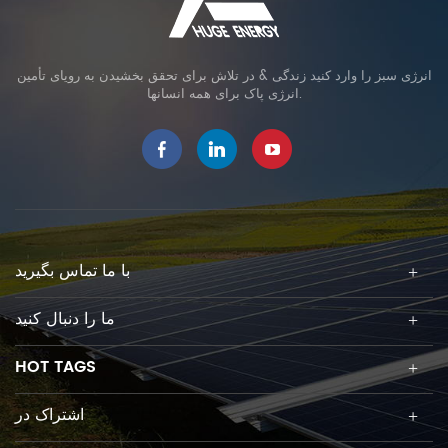
انرژی سبز را وارد کنید زندگی & در تلاش برای تحقق بخشیدن به رویای تأمین
انرژی پاک برای همه انسانها.
با ما تماس بگیرید
ما را دنبال کنید
HOT TAGS
اشتراک در