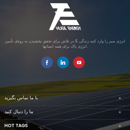
انرژی سبز را وارد کنید زندگی & در تلاش برای تحقق بخشیدن به رویای تأمین
انرژی پاک برای همه انسانها.
با ما تماس بگیرید
ما را دنبال کنید
HOT TAGS