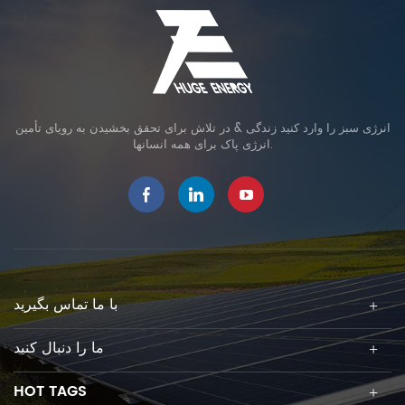
انرژی سبز را وارد کنید زندگی & در تلاش برای تحقق بخشیدن به رویای تأمین
انرژی پاک برای همه انسانها.
با ما تماس بگیرید
ما را دنبال کنید
HOT TAGS