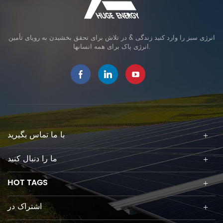
انرژی سبز را وارد کنید زندگی & در تلاش برای تحقق بخشیدن به رویای تأمین
انرژی پاک برای همه انسانها.
با ما تماس بگیرید
ما را دنبال کنید
HOT TAGS
اشتراک در