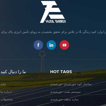
HOT TAGS
ما را دنبال کنید
ساختار کوه خورشیدی خورشیدی
خانه
سیستم نصب خورشیدی
درباره ما
سازه سقف خورشیدی
محصولات