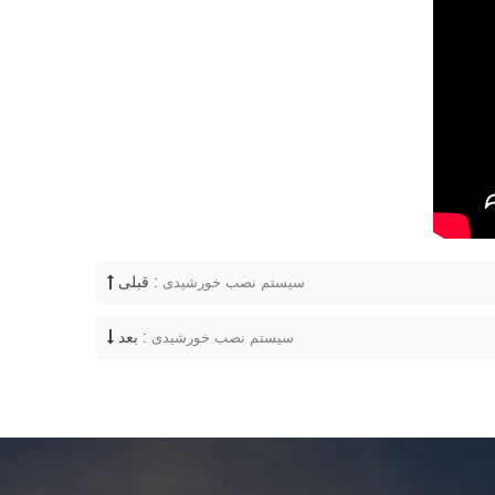
قبلی :
سیستم نصب خورشیدی
بعد :
سیستم نصب خورشیدی