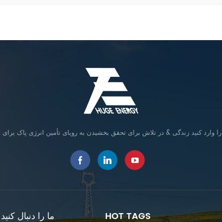
HOT TAGS
ما را دنبال کنید