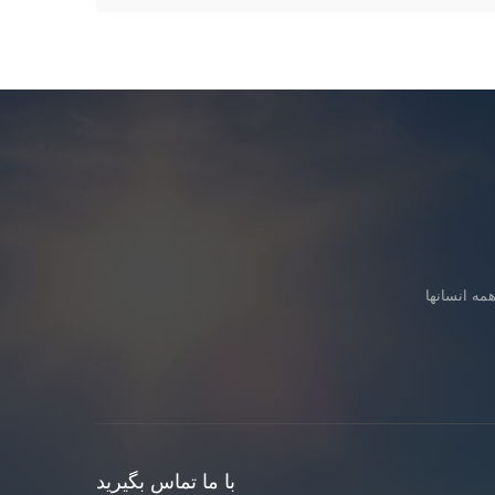
با ما تماس بگیرید