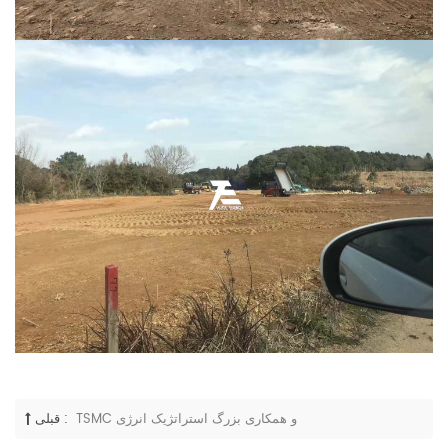
TSMC و همکاری بزرگ استراتژیک انرژی
قبلی :