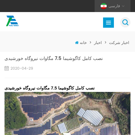
فارسی
اخبار شرکت
>
اخبار
>
خانه
نصب کامل کاگوشیما 7.5 مگاوات نیروگاه خورشیدی
2020-04-29
نصب کامل کاگوشیما 7.5 مگاوات نیروگاه خورشیدی