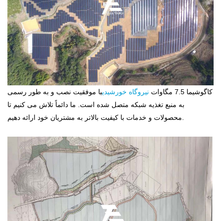
کاگوشیما 7.5 مگاوات
نیروگاه خورشیدی
با موفقیت نصب و به طور رسمی
به منبع تغذیه شبکه متصل شده است. ما دائماً تلاش می کنیم تا
محصولات و خدمات با کیفیت بالاتر به مشتریان خود ارائه دهیم.