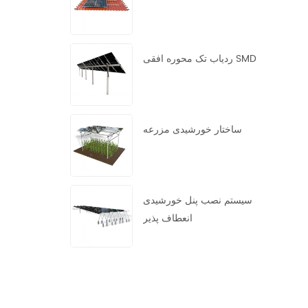
ردیاب تک محوره افقی SMD
ساختار خورشیدی مزرعه
سیستم نصب پنل خورشیدی
انعطاف پذیر