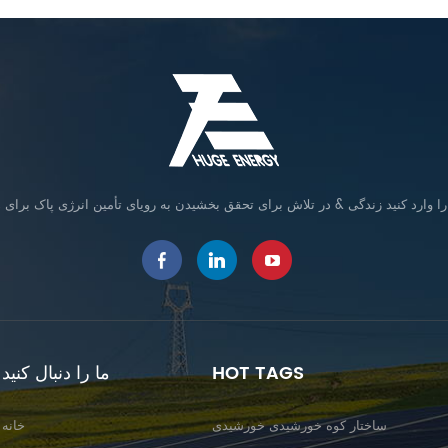
HOT TAGS
ما را دنبال کنید
ساختار کوه خورشیدی خورشیدی
خانه