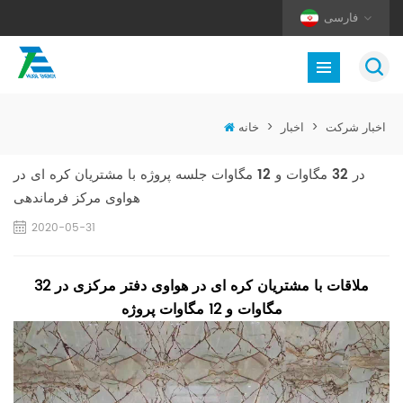
فارسی
اخبار شرکت
>
اخبار
>
خانه
در 32 مگاوات و 12 مگاوات جلسه پروژه با مشتریان کره ای در
هواوی مرکز فرماندهی
2020-05-31
ملاقات با مشتریان کره ای در هواوی دفتر مرکزی در 32
مگاوات و 12 مگاوات پروژه