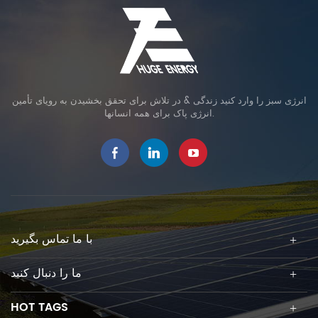
انرژی سبز را وارد کنید زندگی & در تلاش برای تحقق بخشیدن به رویای تأمین
انرژی پاک برای همه انسانها.
با ما تماس بگیرید
ما را دنبال کنید
HOT TAGS