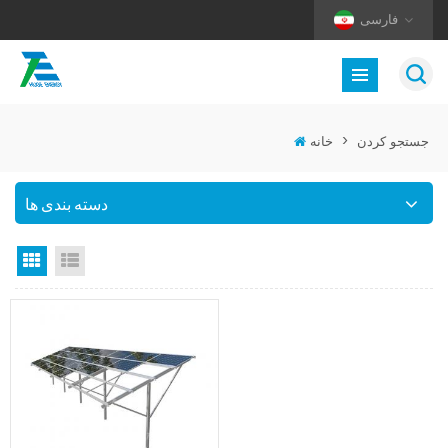
فارسی
جستجو کردن
>
خانه
دسته بندی ها
نمای لیست
نمای گرید