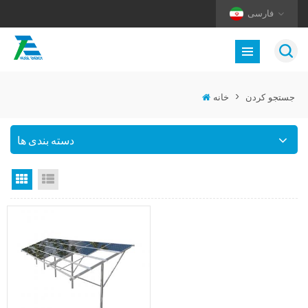
فارسی
جستجو کردن
>
خانه
دسته بندی ها
نمای لیست
نمای گرید